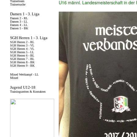
U16 männl. Landesmeisterschaft in der P