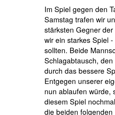
Im Spiel gegen den T
Samstag trafen wir u
stärksten Gegner der
wir ein starkes Spiel -
sollten. Beide Mannsc
Schlagabtausch, den 
durch das bessere Spi
Entgegen unserer eig
nun ablaufen würde, 
diesem Spiel nochmal
die beiden folgenden 