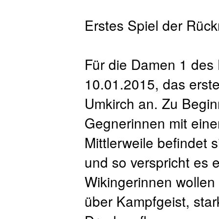
Erstes Spiel der Rüc
Für die Damen 1 des
10.01.2015, das erst
Umkirch an. Zu Begin
Gegnerinnen mit eine
Mittlerweile befindet 
und so verspricht es 
Wikingerinnen wollen 
über Kampfgeist, star