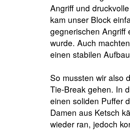
Angriff und druckvolle 
kam unser Block einfa
gegnerischen Angriff
wurde. Auch machten 
einen stabilen Aufbau
So mussten wir also do
Tie-Break gehen. In 
einen soliden Puffer 
Damen aus Ketsch käm
wieder ran, jedoch ko