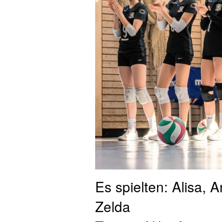
Es spielten: Alisa, A
Zelda