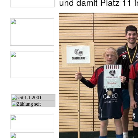
und damit Platz 11 