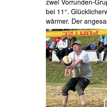
zwei Vorrunden-Gru
bei 11°. Glückliche
wärmer. Der angesa