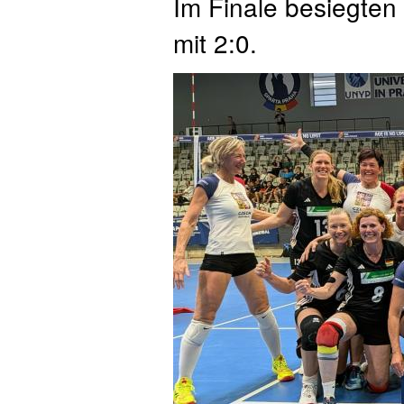
Im Finale besiegten
mit 2:0.