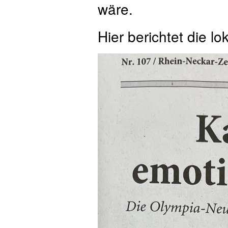
wäre.
Hier berichtet die 