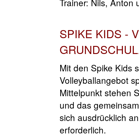
Trainer: Nils, Anton
SPIKE KIDS -
GRUNDSCHUL
Mit den Spike Kids 
Volleyballangebot sp
Mittelpunkt stehen 
und das gemeinsame 
sich ausdrücklich an
erforderlich.